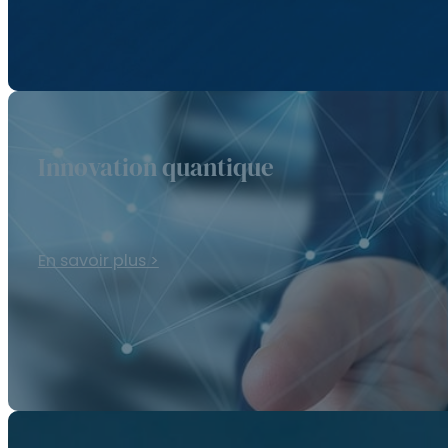
Innovation quantique
En savoir plus >