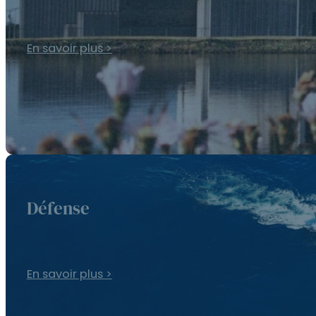
En savoir plus >
Défense
En savoir plus >