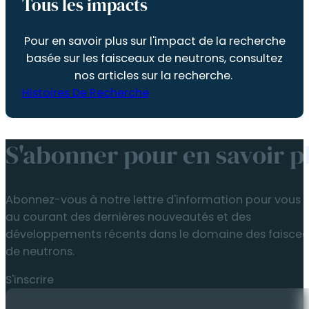
Histoires De Recherche
S'abonner pour en savoir p
Abonnez-vous à notre lettre d'information pour vous t
au courant des dernières nouveautés et des
développements récents dans le domaine des faisce
de neutrons.
S'inscrire