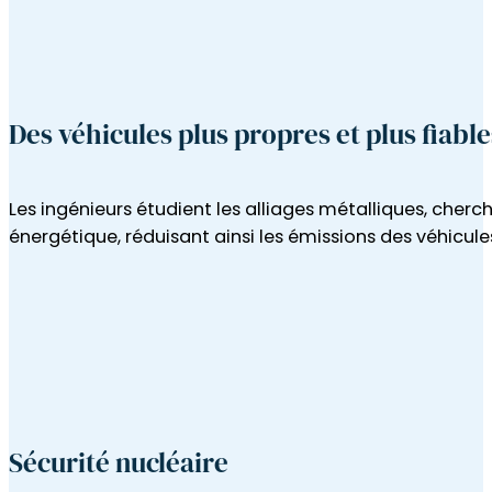
Les ingénieurs étudient les alliages métalliques, cher
énergétique, réduisant ainsi les émissions des véhicules
Sécurité nucléaire
Les ingénieurs étudient les matériaux afin d'atténuer 
illicites.