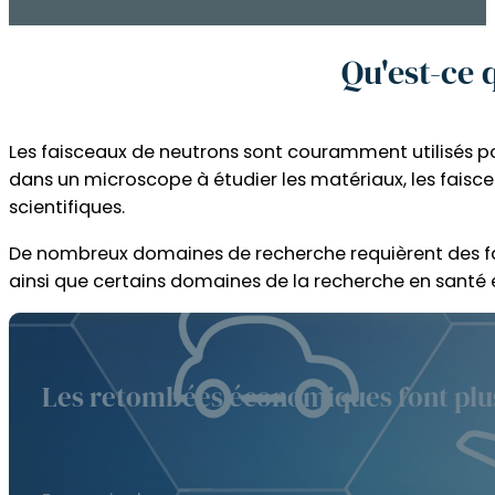
Qu'est-ce 
Les faisceaux de neutrons sont couramment utilisés po
dans un microscope à étudier les matériaux, les faiscea
scientifiques.
De nombreux domaines de recherche requièrent des fai
ainsi que certains domaines de la recherche en santé 
Les retombées économiques font plus 