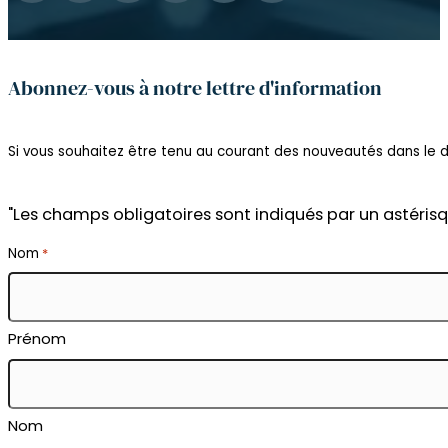
Abonnez-vous à notre lettre d'information
Si vous souhaitez être tenu au courant des nouveautés dans le do
"Les champs obligatoires sont indiqués par un astérisq
Nom
*
Prénom
Nom