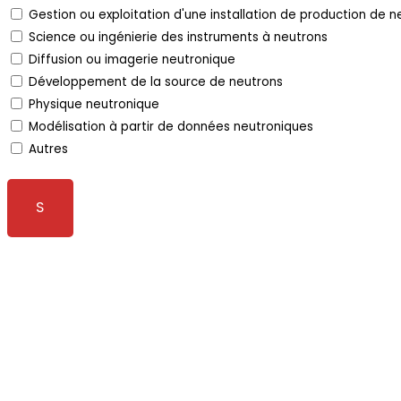
Gestion ou exploitation d'une installation de production de n
Science ou ingénierie des instruments à neutrons
Diffusion ou imagerie neutronique
Développement de la source de neutrons
Physique neutronique
Modélisation à partir de données neutroniques
Autres