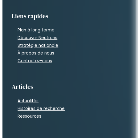
Liens rapides
Plan à long terme
Découvrir Neutrons
Stratégie nationale
À propos de nous
Contactez-nous
Articles
Actualités
Histoires de recherche
Ressources