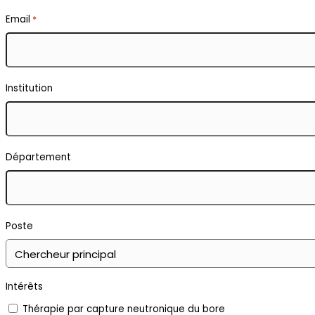
Email
*
Institution
Département
Poste
Intérêts
Thérapie par capture neutronique du bore