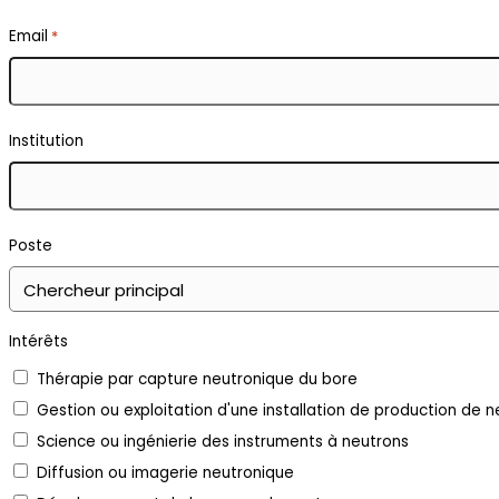
Email
*
Institution
Poste
Intérêts
Thérapie par capture neutronique du bore
Gestion ou exploitation d'une installation de production de 
Science ou ingénierie des instruments à neutrons
Diffusion ou imagerie neutronique