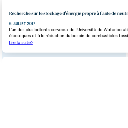
Recherche sur le stockage d'énergie propre à l'aide de neut
6 JUILLET 2017
L’un des plus brillants cerveaux de l’Université de Waterloo 
électriques et à la réduction du besoin de combustibles fossi
Lire la suite