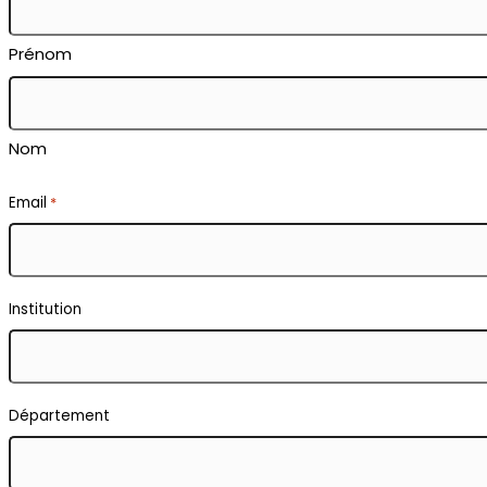
Prénom
Nom
Email
*
Institution
Département