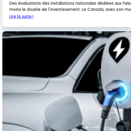
Des évaluations des installations nationales dédiées aux fa
moins le double de l'investissement. Le Canada, avec son modè
Lire la suite