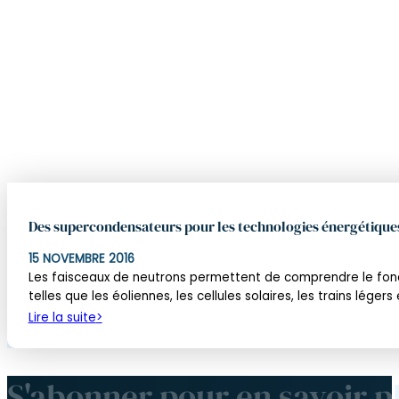
Des supercondensateurs pour les technologies énergétique
15 NOVEMBRE 2016
Les faisceaux de neutrons permettent de comprendre le fonc
telles que les éoliennes, les cellules solaires, les trains légers
Lire la suite
S'abonner pour en savoir p