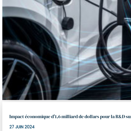
Impact économique d'1,6 milliard de dollars pour la R&D sur 
27 JUIN 2024