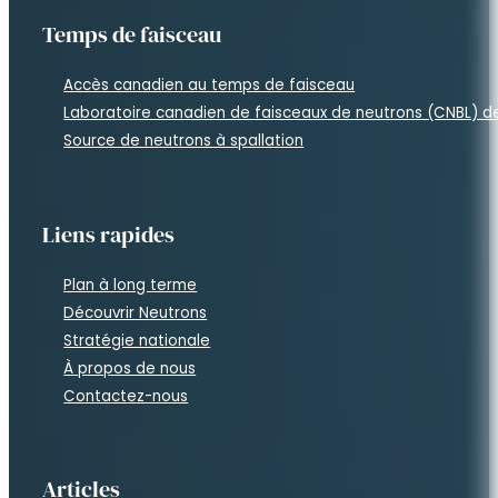
Temps de faisceau
Accès canadien au temps de faisceau
Laboratoire canadien de faisceaux de neutrons (CNBL) 
Source de neutrons à spallation
Liens rapides
Plan à long terme
Découvrir Neutrons
Stratégie nationale
À propos de nous
Contactez-nous
Articles