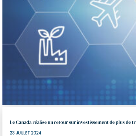
Le Canada réalise un retour sur investissement de plus de tr
23 JUILLET 2024