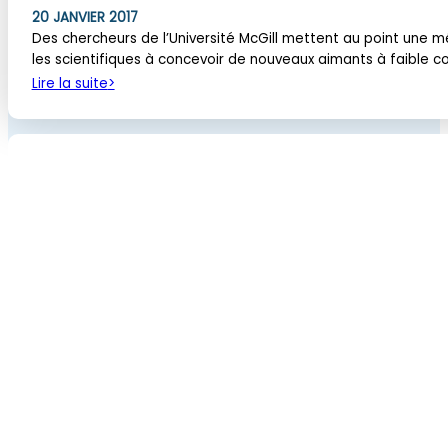
20 JANVIER 2017
Des chercheurs de l’Université McGill mettent au point une
les scientifiques à concevoir de nouveaux aimants à faible co
Lire la suite