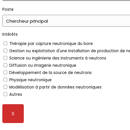
Poste
Intérêts
Thérapie par capture neutronique du bore
Gestion ou exploitation d'une installation de production de n
Science ou ingénierie des instruments à neutrons
Diffusion ou imagerie neutronique
Développement de la source de neutrons
Physique neutronique
Modélisation à partir de données neutroniques
Autres