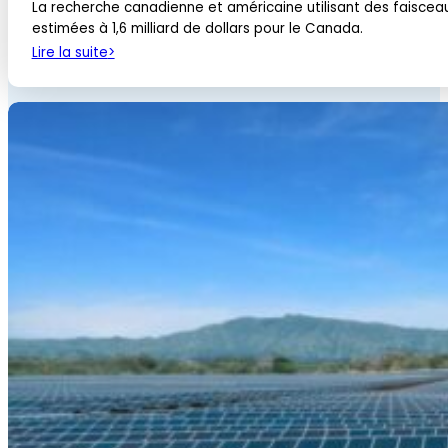
La recherche canadienne et américaine utilisant des faisc
estimées à 1,6 milliard de dollars pour le Canada.
Lire la suite