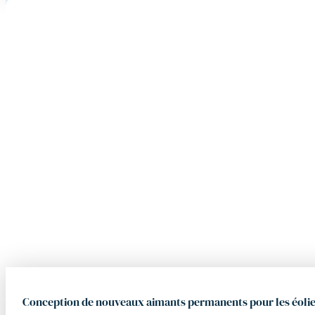
Conception de nouveaux aimants permanents pour les éolien