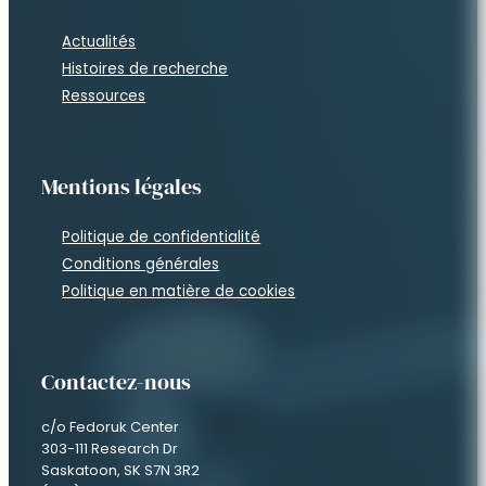
Actualités
Histoires de recherche
Ressources
Mentions légales
Politique de confidentialité
Conditions générales
Politique en matière de cookies
Contactez-nous
c/o Fedoruk Center
303-111 Research Dr
Saskatoon, SK S7N 3R2