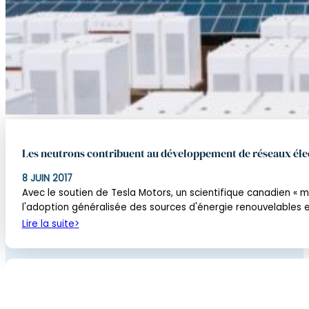
Les neutrons contribuent au développement de réseaux éle
8 JUIN 2017
Avec le soutien de Tesla Motors, un scientifique canadien « mé
l'adoption généralisée des sources d'énergie renouvelables e
Lire la suite