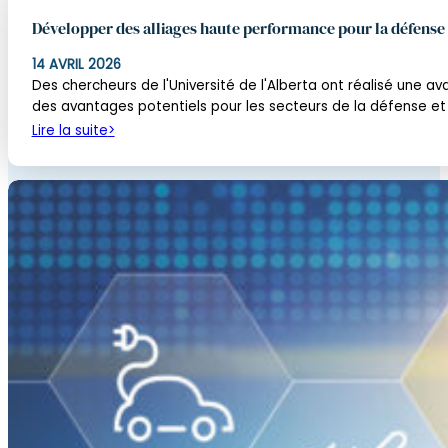
Développer des alliages haute performance pour la défense 
14 AVRIL 2026
Des chercheurs de l'Université de l'Alberta ont réalisé une a
des avantages potentiels pour les secteurs de la défense et d
Lire la suite