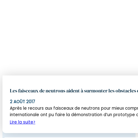
Les faisceaux de neutrons aident à surmonter les obstacles q
2 AOÛT 2017
Après le recours aux faisceaux de neutrons pour mieux compren
internationale ont pu faire la démonstration d’un prototype
Lire la suite