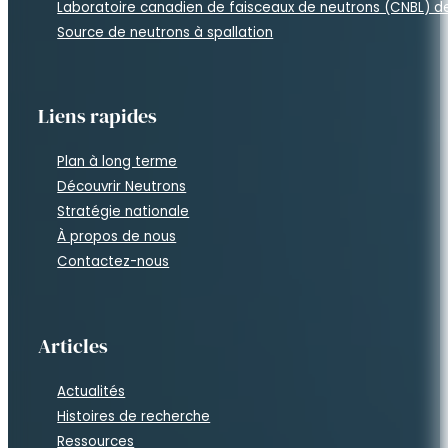
Laboratoire canadien de faisceaux de neutrons (CNBL) 
Source de neutrons à spallation
Liens rapides
Plan à long terme
Découvrir Neutrons
Stratégie nationale
À propos de nous
Contactez-nous
Articles
Actualités
Histoires de recherche
Ressources