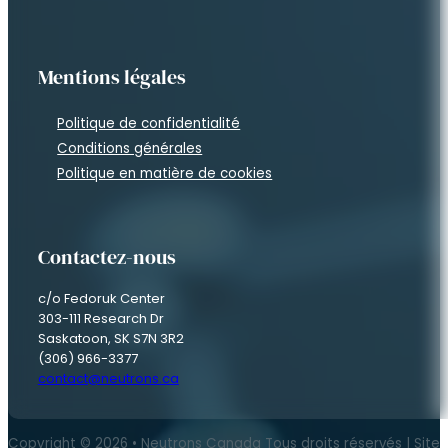
Mentions légales
Politique de confidentialité
Conditions générales
Politique en matière de cookies
Contactez-nous
c/o Fedoruk Center
303-111 Research Dr
Saskatoon, SK S7N 3R2
(306) 966-3377
contact@neutrons.ca
Copyright © 2026 • Neutrons Canada Tous droits réservés | Site