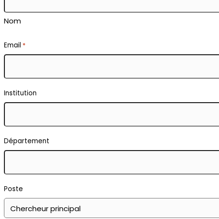
Nom
Email
*
Institution
Département
Poste