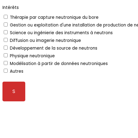
Intérêts
Thérapie par capture neutronique du bore
Gestion ou exploitation d'une installation de production de n
Science ou ingénierie des instruments à neutrons
Diffusion ou imagerie neutronique
Développement de la source de neutrons
Physique neutronique
Modélisation à partir de données neutroniques
Autres